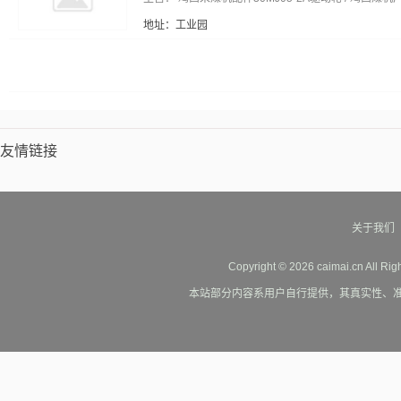
地址：工业园
友情链接
关于我们
Copyright © 2026 caimai.cn All Ri
本站部分内容系用户自行提供，其真实性、准确