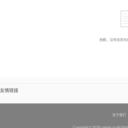
抱歉，没有找到当
友情链接
关于我们
Copyright © 2026 caimai.cn All Ri