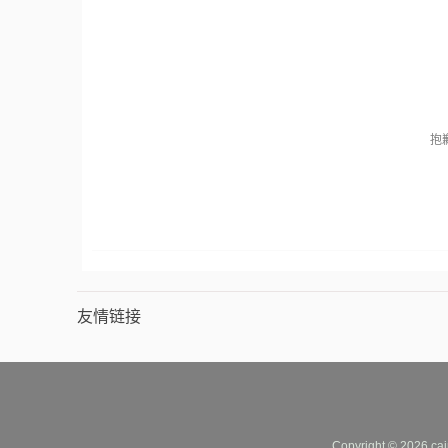
抱
友情链接
Copyright © 2026 cai