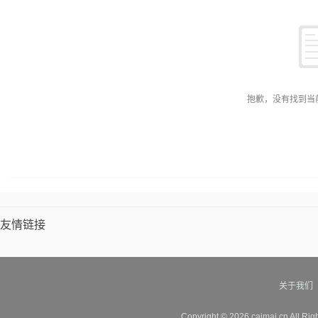
抱歉，没有找到当
友情链接
关于我们
Copyright © 2026 caimai.cn All Ri