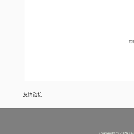
抱
友情链接
Copyright © 2026 cai